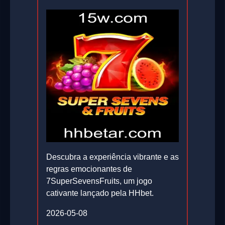
Descubra a experiência vibrante e as
regras emocionantes de
7SuperSevensFruits, um jogo
cativante lançado pela HHbet.
2026-05-08