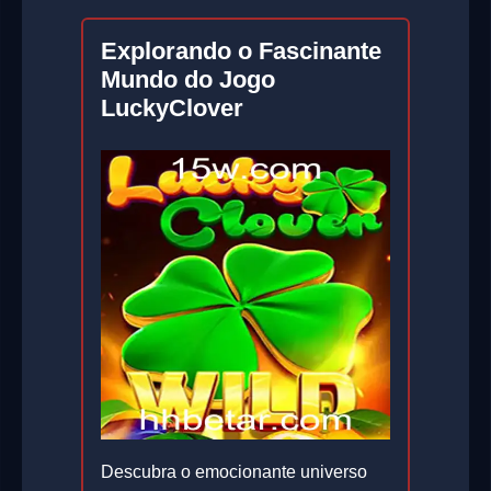
Explorando o Fascinante
Mundo do Jogo
LuckyClover
Descubra o emocionante universo