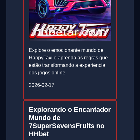
Explore o emocionante mundo de
HappyTaxi e aprenda as regras que
estão transformando a experiência
dos jogos online.
2026-02-17
Explorando o Encantador
Mundo de
7SuperSevensFruits no
HHbet