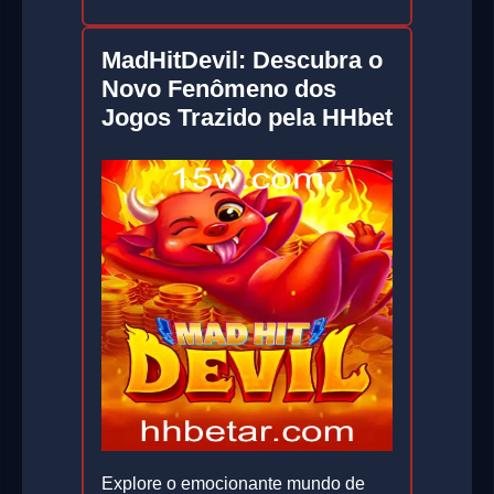
MadHitDevil: Descubra o
Novo Fenômeno dos
Jogos Trazido pela HHbet
Explore o emocionante mundo de