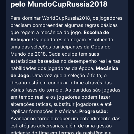
pelo MundoCupRussia2018
Para dominar WorldCupRussia2018, os jogadores
precisam compreender algumas regras básicas
que regem a mecânica do jogo.
Escolha de
Seleção:
Os jogadores começam escolhendo
uma das seleções participantes da Copa do
Mundo de 2018. Cada equipe tem suas
estatísticas baseadas no desempenho real e nas
habilidades dos jogadores da época.
Mecânica
de Jogo:
Uma vez que a seleção é feita, o
desafio está em conduzir o time através das
várias fases do torneio. As partidas são jogadas
em tempo real, e os jogadores podem fazer
alterações táticas, substituir jogadores e até
replicar formações históricas.
Progressão:
Avançar no torneio requer um entendimento das
estratégias adversárias, além de uma gestão
eficiente do time em termos de resistência e