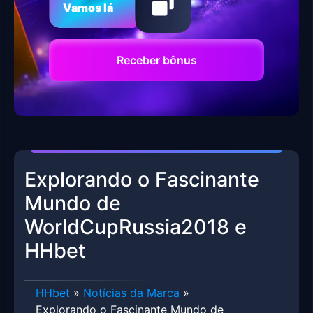
Vamos lá
Receber bônus
Explorando o Fascinante
Mundo de
WorldCupRussia2018 e
HHbet
HHbet
»
Notícias da Marca
»
Explorando o Fascinante Mundo de