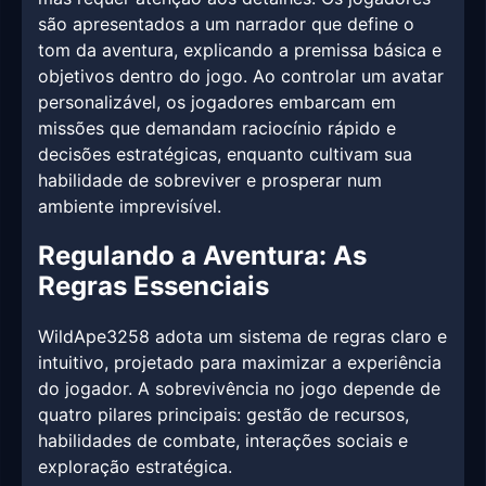
são apresentados a um narrador que define o
tom da aventura, explicando a premissa básica e
objetivos dentro do jogo. Ao controlar um avatar
personalizável, os jogadores embarcam em
missões que demandam raciocínio rápido e
decisões estratégicas, enquanto cultivam sua
habilidade de sobreviver e prosperar num
ambiente imprevisível.
Regulando a Aventura: As
Regras Essenciais
WildApe3258 adota um sistema de regras claro e
intuitivo, projetado para maximizar a experiência
do jogador. A sobrevivência no jogo depende de
quatro pilares principais: gestão de recursos,
habilidades de combate, interações sociais e
exploração estratégica.