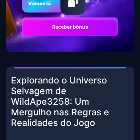
Vamos lá
Receber bônus
Explorando o Universo
Selvagem de
WildApe3258: Um
Mergulho nas Regras e
Realidades do Jogo