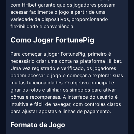
com HHbet garante que os jogadores possam
acessar facilmente o jogo a partir de uma
variedade de dispositivos, proporcionando
flexibilidade e conveniência.
Como Jogar FortunePig
Para começar a jogar FortunePig, primeiro é
necessário criar uma conta na plataforma HHbet.
Uma vez registrado e verificado, os jogadores
podem acessar o jogo e começar a explorar suas
muitas funcionalidades. O objetivo principal é
girar os rolos e alinhar os símbolos para ativar
bônus e recompensas. A interface do usuário é
intuitiva e fácil de navegar, com controles claros
para ajustar apostas e linhas de pagamento.
Formato de Jogo