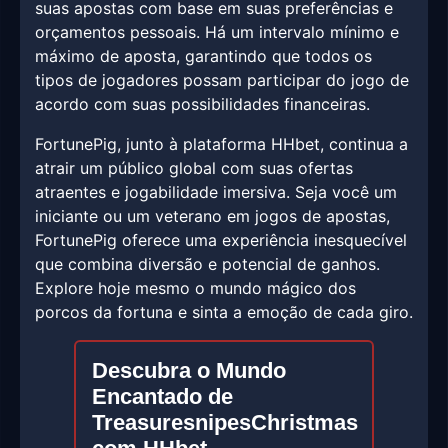
suas apostas com base em suas preferências e
orçamentos pessoais. Há um intervalo mínimo e
máximo de aposta, garantindo que todos os
tipos de jogadores possam participar do jogo de
acordo com suas possibilidades financeiras.
FortunePig, junto à plataforma HHbet, continua a
atrair um público global com suas ofertas
atraentes e jogabilidade imersiva. Seja você um
iniciante ou um veterano em jogos de apostas,
FortunePig oferece uma experiência inesquecível
que combina diversão e potencial de ganhos.
Explore hoje mesmo o mundo mágico dos
porcos da fortuna e sinta a emoção de cada giro.
Descubra o Mundo
Encantado de
TreasuresnipesChristmas