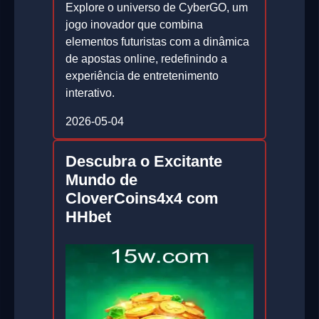
Explore o universo de CyberGO, um
jogo inovador que combina
elementos futuristas com a dinâmica
de apostas online, redefinindo a
experiência de entretenimento
interativo.
2026-05-04
Descubra o Excitante
Mundo de
CloverCoins4x4 com
HHbet