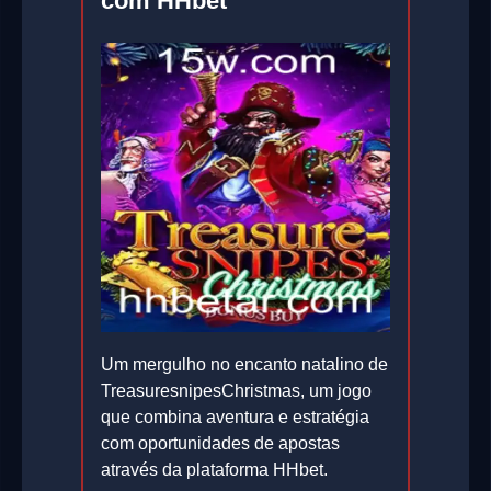
com HHbet
Um mergulho no encanto natalino de
TreasuresnipesChristmas, um jogo
que combina aventura e estratégia
com oportunidades de apostas
através da plataforma HHbet.