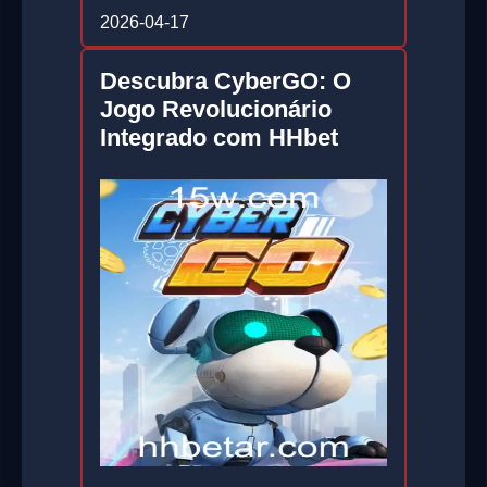
2026-04-17
Descubra CyberGO: O
Jogo Revolucionário
Integrado com HHbet