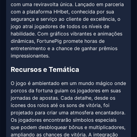
com uma reviravolta única. Lançado em parceria
com a plataforma HHbet, conhecida por sua
segurança e serviço ao cliente de excelência, o
jogo atrai jogadores de todos os níveis de
habilidade. Com gráficos vibrantes e animações
dinâmicas, FortunePig promete horas de
entretenimento e a chance de ganhar prêmios
impressionantes.
Recursos e Temática
O jogo é ambientado em um mundo mágico onde
porcos da fortuna guiam os jogadores em suas
jornadas de apostas. Cada detalhe, desde os
ícones dos rolos até os sons de vitória, foi
projetado para criar uma atmosfera encantadora.
Os jogadores encontrarão símbolos especiais
que podem desbloquear bônus e multiplicadores,
ampliando as chances de vitória. A integração