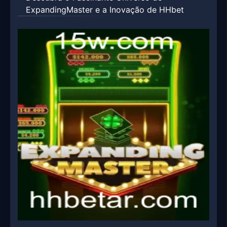
ExpandingMaster e a Inovação de HHbet