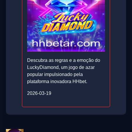
Descubra as regras e a emoção do
LuckyDiamond, um jogo de azar
popular impulsionado pela
plataforma inovadora HHbet.
2026-03-19