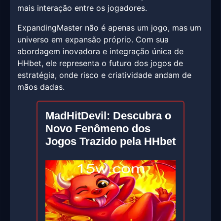
mais interação entre os jogadores.
ExpandingMaster não é apenas um jogo, mas um
universo em expansão próprio. Com sua
abordagem inovadora e integração única de
HHbet, ele representa o futuro dos jogos de
estratégia, onde risco e criatividade andam de
mãos dadas.
MadHitDevil: Descubra o
Novo Fenômeno dos
Jogos Trazido pela HHbet