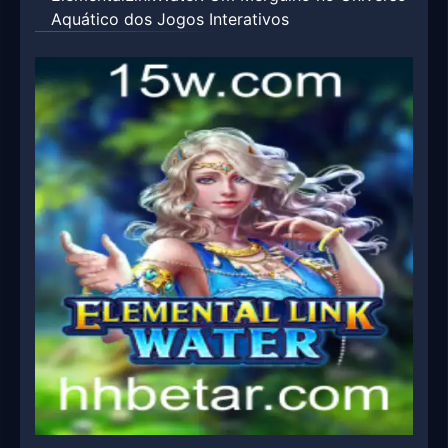
Aquático dos Jogos Interativos