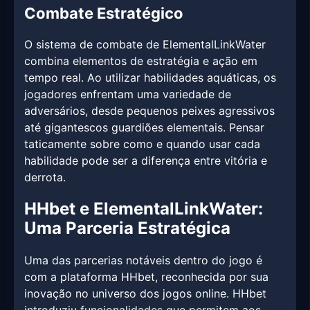
Combate Estratégico
O sistema de combate de ElementalLinkWater
combina elementos de estratégia e ação em
tempo real. Ao utilizar habilidades aquáticas, os
jogadores enfrentam uma variedade de
adversários, desde pequenos peixes agressivos
até gigantescos guardiões elementais. Pensar
taticamente sobre como e quando usar cada
habilidade pode ser a diferença entre vitória e
derrota.
HHbet e ElementalLinkWater:
Uma Parceria Estratégica
Uma das parcerias notáveis dentro do jogo é
com a plataforma HHbet, reconhecida por sua
inovação no universo dos jogos online. HHbet