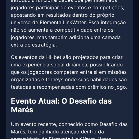
introduziu funcionalidades que permitem aos
jogadores participar de eventos e competições,
apostando em resultados dentro do próprio
universo de ElementalLinkWater. Essa integração
não só aumenta a competitividade entre os
jogadores, mas também adiciona uma camada
extra de estratégia.
Os eventos da HHbet são projetados para criar
uma experiência social dinâmica, possibilitando
que os jogadores competem entre si em missões
organizadas e torneys onde suas habilidades são
testadas e recompensadas com prêmios no jogo.
Evento Atual: O Desafio das
Marés
Um evento recente, conhecido como Desafio das
Marés, tem ganhado atenção dentro da