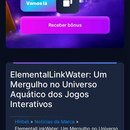
Vamos lá
Receber bônus
ElementalLinkWater: Um
Mergulho no Universo
Aquático dos Jogos
Interativos
HHbet
»
Notícias da Marca
»
ElementalLinkWater: Um Mergulho no Universo