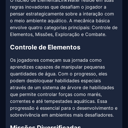
O núcleo de ElementalLinkWater reside em suas
regras inovadoras que desafiam o jogador a
pensar estrategicamente sobre a interação com
o meio ambiente aquático. A mecânica básica
envolve quatro categorias principais: Controle de
Elementos, Missões, Exploração e Combate.
Controle de Elementos
Os jogadores começam sua jornada como
aprendizes capazes de manipular pequenas
quantidades de água. Com o progresso, eles
podem desbloquear habilidades especiais
através de um sistema de árvore de habilidades
que permite controlar forças como marés,
correntes e até tempestades aquáticas. Essa
progressão é essencial para o desenvolvimento e
sobrevivência em ambientes mais desafiadores.
Missões Diversificadas