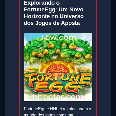
Explorando o
FortuneEgg: Um Novo
Horizonte no Universo
dos Jogos de Aposta
FortuneEgg e HHbet revolucionam o
mundo dos jogos com uma