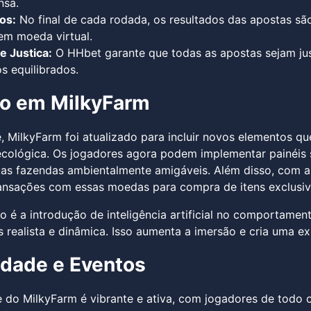
nsa.
os:
No final de cada rodada, os resultados das apostas s
em moeda virtual.
de Justica:
O HHbet garante que todas as apostas sejam ju
s equilibrados.
ão em MilkyFarm
 MilkyFarm foi atualizado para incluir novos elementos qu
ecológica. Os jogadores agora podem implementar painéis s
uas fazendas ambientalmente amigáveis. Além disso, com a
ansações com essas moedas para compra de itens exclusiv
o é a introdução de inteligência artificial no comportame
s realista e dinâmica. Isso aumenta a imersão e cria uma e
dade e Eventos
do MilkyFarm é vibrante e ativa, com jogadores de todo 