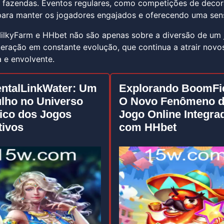
 fazendas. Eventos regulares, como competições de decor
para manter os jogadores engajados e oferecendo uma se
ilkyFarm e HHbet não são apenas sobre a diversão de um 
teração em constante evolução, que continua a atrair novo
 e envolvente.
ntalLinkWater: Um
Explorando BoomFie
lho no Universo
O Novo Fenômeno 
ico dos Jogos
Jogo Online Integra
tivos
com HHbet