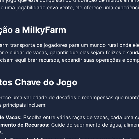
um jogo que está conquistando o coração de muitos amant
e uma jogabilidade envolvente, ele oferece uma experiênci
ção a MilkyFarm
arm transporta os jogadores para um mundo rural onde eles
iar e cuidar de vacas, garantir que elas sejam felizes e saud
cisam equilibrar recursos, expandir suas operações e compe
tos Chave do Jogo
erece uma variedade de desafios e recompensas que mant
s principais incluem:
de Vacas:
Escolha entre várias raças de vacas, cada uma c
amento de Recursos:
Cuide do suprimento de água, alime
s.