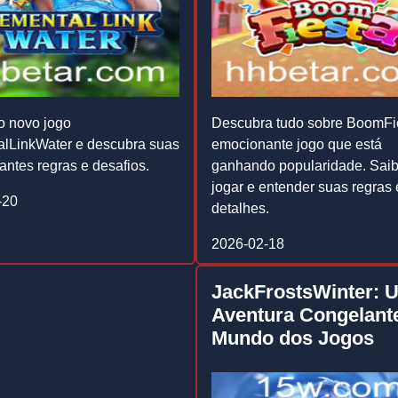
o novo jogo
Descubra tudo sobre BoomFie
lLinkWater e descubra suas
emocionante jogo que está
ntes regras e desafios.
ganhando popularidade. Sai
jogar e entender suas regras
-20
detalhes.
2026-02-18
JackFrostsWinter: 
Aventura Congelant
Mundo dos Jogos