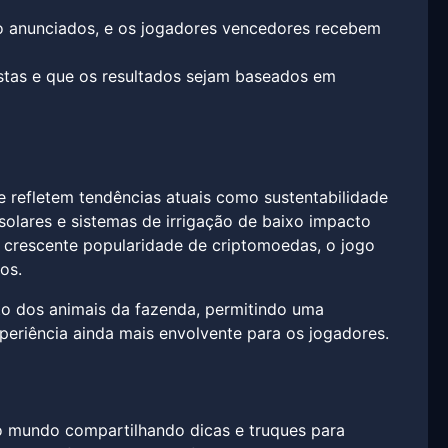
ão anunciados, e os jogadores vencedores recebem
stas e que os resultados sejam baseados em
e refletem tendências atuais como sustentabilidade
olares e sistemas de irrigação de baixo impacto
 crescente popularidade de criptomoedas, o jogo
os.
nto dos animais da fazenda, permitindo uma
xperiência ainda mais envolvente para os jogadores.
o mundo compartilhando dicas e truques para