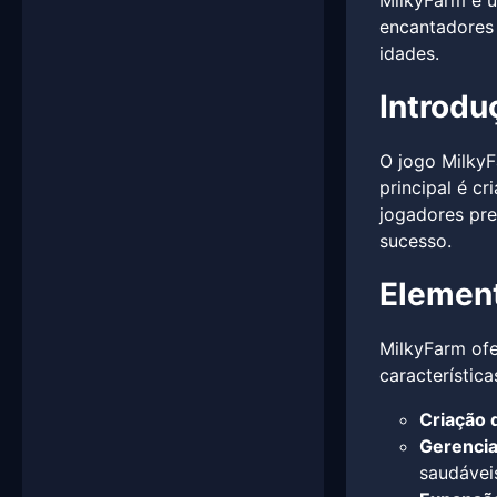
MilkyFarm é 
encantadores 
idades.
Introdu
O jogo MilkyF
principal é cr
jogadores pre
sucesso.
Elemen
MilkyFarm of
característica
Criação 
Gerenci
saudávei