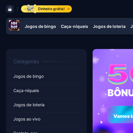
barra de controle HHbet
Dinheiro grátis!
Jogos de bingo
Caça-níqueis
Jogos de loteria
J
navegação HHbet
Categorias
Jogos de bingo
BÔNU
Caça-níqueis
Jogos de loteria
Vamos l
Jogos ao vivo