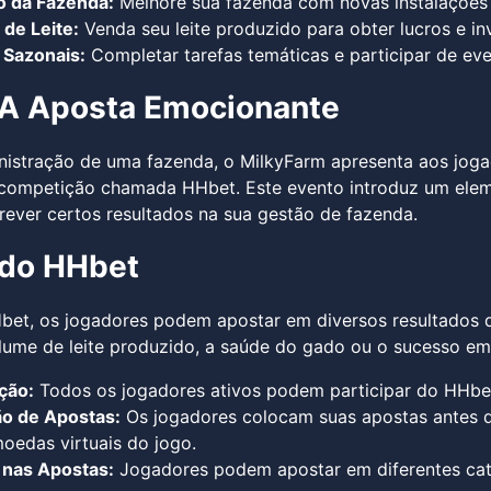
 da Fazenda:
Melhore sua fazenda com novas instalações 
de Leite:
Venda seu leite produzido para obter lucros e in
 Sazonais:
Completar tarefas temáticas e participar de eve
 A Aposta Emocionante
istração de uma fazenda, o MilkyFarm apresenta aos joga
ompetição chamada HHbet. Este evento introduz um elemen
rever certos resultados na sua gestão de fazenda.
 do HHbet
bet, os jogadores podem apostar em diversos resultados 
lume de leite produzido, a saúde do gado ou o sucesso em d
ção:
Todos os jogadores ativos podem participar do HHbe
o de Apostas:
Os jogadores colocam suas apostas antes do
oedas virtuais do jogo.
 nas Apostas:
Jogadores podem apostar em diferentes categ