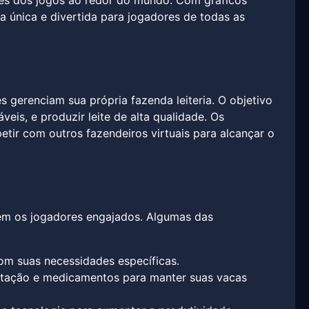
es dos jogos ao redor do mundo. Com gráficos
a única e divertida para jogadores de todas as
 gerenciam sua própria fazenda leiteria. O objetivo
áveis, e produzir leite de alta qualidade. Os
tir com outros fazendeiros virtuais para alcançar o
êm os jogadores engajados. Algumas das
om suas necessidades específicas.
ntação e medicamentos para manter suas vacas