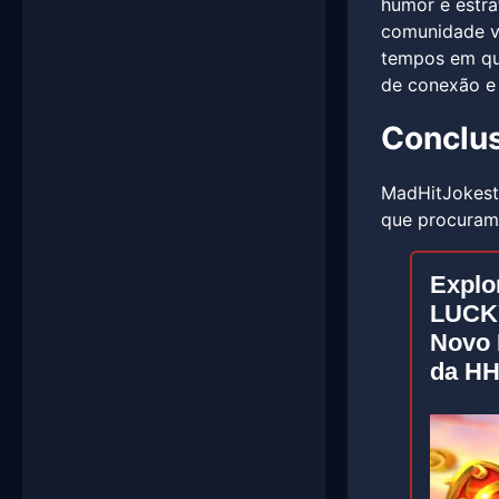
humor e estra
comunidade vi
tempos em qu
de conexão e 
Conclus
MadHitJokeste
que procuram 
Explo
LUCK
Novo 
da HH