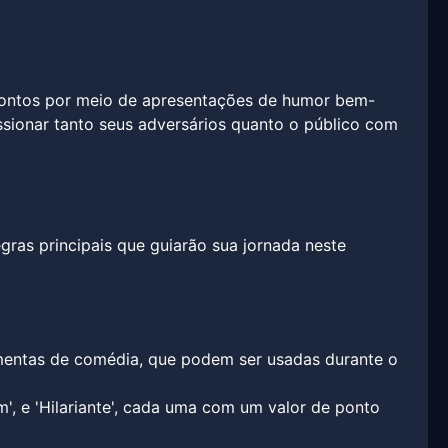
pontos por meio de apresentações de humor bem-
sionar tanto seus adversários quanto o público com
ras principais que guiarão sua jornada neste
mentas de comédia, que podem ser usadas durante o
m', e 'Hilariante', cada uma com um valor de ponto