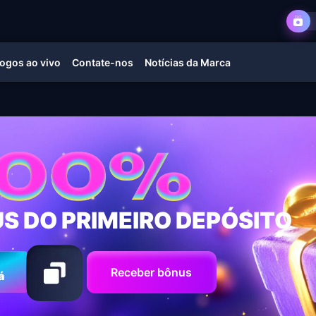
ogos ao vivo
Contate-nos
Notícias da Marca
S DO PRIMEIRO DEPÓSITO
Receber bônus
á