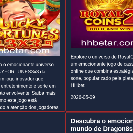
Explore o universo de Royal
um emocionante jogo de cas
a o emocionante universo
online que combina estratégi
KYFORTUNES3x3 da
sorte, popularizado pela plat
m jogo inovador que
HHbet.
entretenimento e sorte em
to envolvente. Saiba mais
2026-05-09
mo este jogo está
do a atenção dos jogadores
a suas regras intrigantes.
Descubra o emocio
-18
mundo de Dragon8s