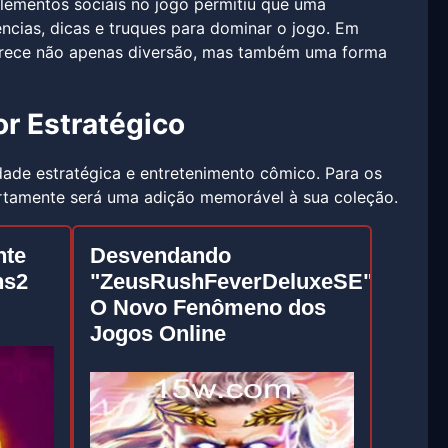
elementos sociais no jogo permitiu que uma
cias, dicas e truques para dominar o jogo. Em
ferece não apenas diversão, mas também uma forma
r Estratégico
dade estratégica e entretenimento cômico. Para os
ertamente será uma adição memorável à sua coleção.
nte
Desvendando
ns2
"ZeusRushFeverDeluxeSE":
O Novo Fenômeno dos
Jogos Online