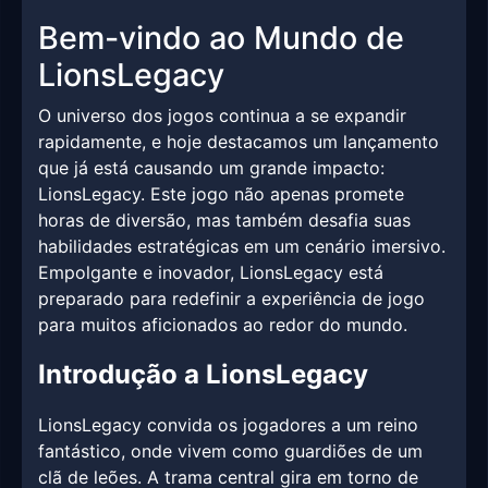
Bem-vindo ao Mundo de
LionsLegacy
O universo dos jogos continua a se expandir
rapidamente, e hoje destacamos um lançamento
que já está causando um grande impacto:
LionsLegacy. Este jogo não apenas promete
horas de diversão, mas também desafia suas
habilidades estratégicas em um cenário imersivo.
Empolgante e inovador, LionsLegacy está
preparado para redefinir a experiência de jogo
para muitos aficionados ao redor do mundo.
Introdução a LionsLegacy
LionsLegacy convida os jogadores a um reino
fantástico, onde vivem como guardiões de um
clã de leões. A trama central gira em torno de