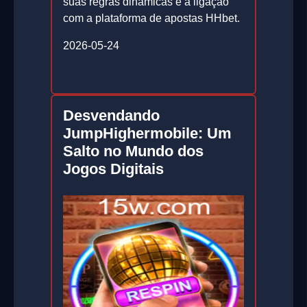
suas regras dinâmicas e a ligação
com a plataforma de apostas HHbet.
2026-05-24
Desvendando
JumpHighermobile: Um
Salto no Mundo dos
Jogos Digitais