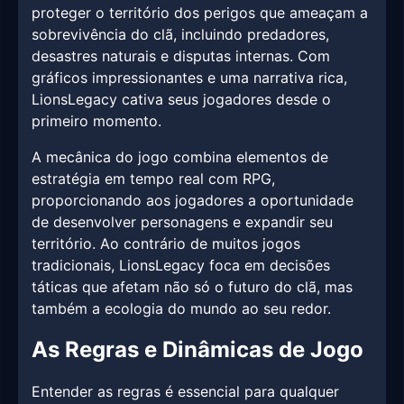
proteger o território dos perigos que ameaçam a
sobrevivência do clã, incluindo predadores,
desastres naturais e disputas internas. Com
gráficos impressionantes e uma narrativa rica,
LionsLegacy cativa seus jogadores desde o
primeiro momento.
A mecânica do jogo combina elementos de
estratégia em tempo real com RPG,
proporcionando aos jogadores a oportunidade
de desenvolver personagens e expandir seu
território. Ao contrário de muitos jogos
tradicionais, LionsLegacy foca em decisões
táticas que afetam não só o futuro do clã, mas
também a ecologia do mundo ao seu redor.
As Regras e Dinâmicas de Jogo
Entender as regras é essencial para qualquer