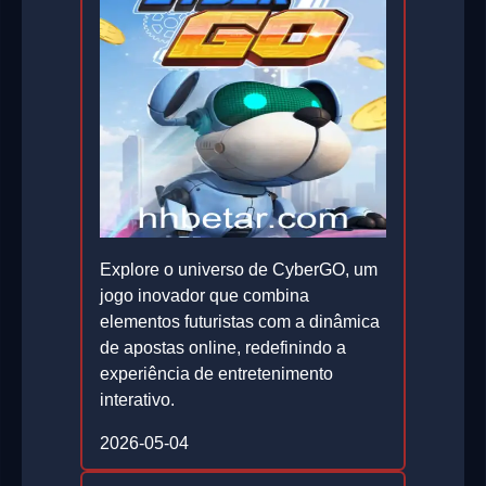
Explore o universo de CyberGO, um
jogo inovador que combina
elementos futuristas com a dinâmica
de apostas online, redefinindo a
experiência de entretenimento
interativo.
2026-05-04