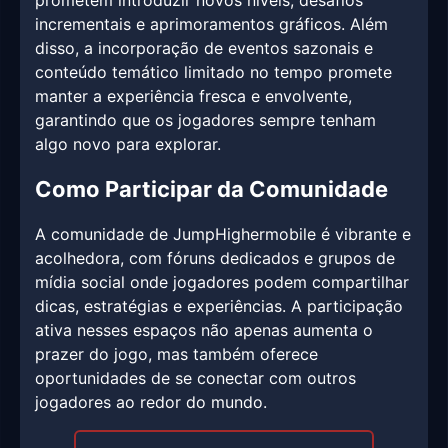
prometem introduzir novos níveis, desafios
incrementais e aprimoramentos gráficos. Além
disso, a incorporação de eventos sazonais e
conteúdo temático limitado no tempo promete
manter a experiência fresca e envolvente,
garantindo que os jogadores sempre tenham
algo novo para explorar.
Como Participar da Comunidade
A comunidade de JumpHighermobile é vibrante e
acolhedora, com fóruns dedicados e grupos de
mídia social onde jogadores podem compartilhar
dicas, estratégias e experiências. A participação
ativa nesses espaços não apenas aumenta o
prazer do jogo, mas também oferece
oportunidades de se conectar com outros
jogadores ao redor do mundo.