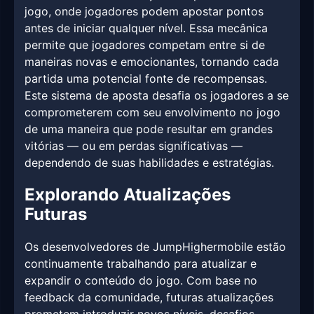
jogo, onde jogadores podem apostar pontos
antes de iniciar qualquer nível. Essa mecânica
permite que jogadores competam entre si de
maneiras novas e emocionantes, tornando cada
partida uma potencial fonte de recompensas.
Este sistema de aposta desafia os jogadores a se
comprometerem com seu envolvimento no jogo
de uma maneira que pode resultar em grandes
vitórias — ou em perdas significativas —
dependendo de suas habilidades e estratégias.
Explorando Atualizações
Futuras
Os desenvolvedores de JumpHighermobile estão
continuamente trabalhando para atualizar e
expandir o conteúdo do jogo. Com base no
feedback da comunidade, futuras atualizações