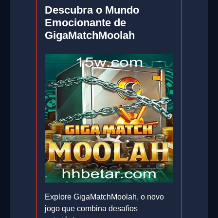
Descubra o Mundo
Emocionante de
GigaMatchMoolah
Explore GigaMatchMoolah, o novo
jogo que combina desafios