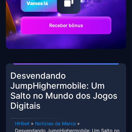
Vamos lá
Receber bônus
Desvendando
JumpHighermobile: Um
Salto no Mundo dos Jogos
Digitais
HHbet
»
Notícias da Marca
»
Desvendando JumpHighermobile: Um Salto no