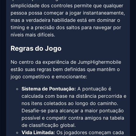
simplicidade dos controles permite que qualquer
pessoa possa começar a jogar instantaneamente,
mas a verdadeira habilidade está em dominar o
timing e a precisão dos saltos para navegar por
níveis mais difíceis.
Regras do Jogo
No centro da experiência de JumpHighermobile
estão suas regras bem definidas que mantêm o
jogo competitivo e emocionante:
Sistema de Pontuação:
A pontuação é
calculada com base na distância percorrida e
nos itens coletados ao longo do caminho.
Desafie-se para alcançar a maior pontuação
possível e competir contra amigos na tabela
de classificação global.
Vida Limitada:
Os jogadores começam cada