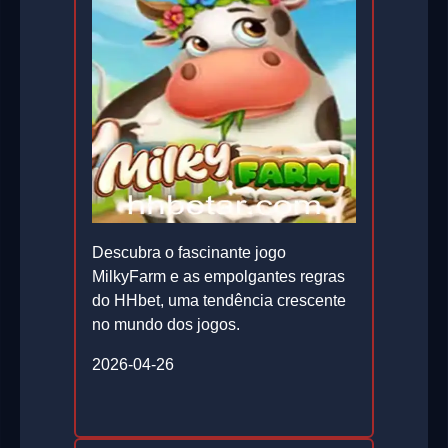
Descubra o fascinante jogo
MilkyFarm e as empolgantes regras
do HHbet, uma tendência crescente
no mundo dos jogos.
2026-04-26