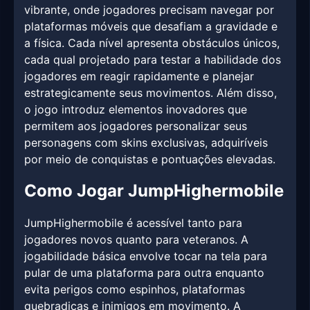
vibrante, onde jogadores precisam navegar por
plataformas móveis que desafiam a gravidade e
a física. Cada nível apresenta obstáculos únicos,
cada qual projetado para testar a habilidade dos
jogadores em reagir rapidamente e planejar
estrategicamente seus movimentos. Além disso,
o jogo introduz elementos inovadores que
permitem aos jogadores personalizar seus
personagens com skins exclusivas, adquiríveis
por meio de conquistas e pontuações elevadas.
Como Jogar JumpHighermobile
JumpHighermobile é acessível tanto para
jogadores novos quanto para veteranos. A
jogabilidade básica envolve tocar na tela para
pular de uma plataforma para outra enquanto
evita perigos como espinhos, plataformas
quebradiças e inimigos em movimento. A