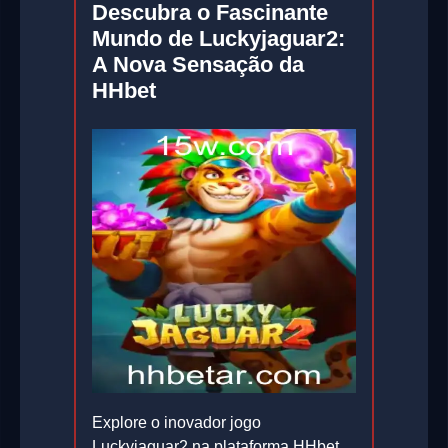
Descubra o Fascinante
Mundo de Luckyjaguar2:
A Nova Sensação da
HHbet
Explore o inovador jogo
Luckyjaguar2 na plataforma HHbet,