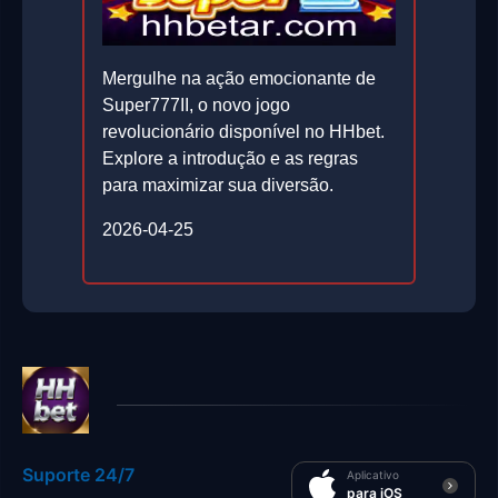
Mergulhe na ação emocionante de
Super777II, o novo jogo
revolucionário disponível no HHbet.
Explore a introdução e as regras
para maximizar sua diversão.
2026-04-25
Suporte 24/7
Aplicativo
para iOS