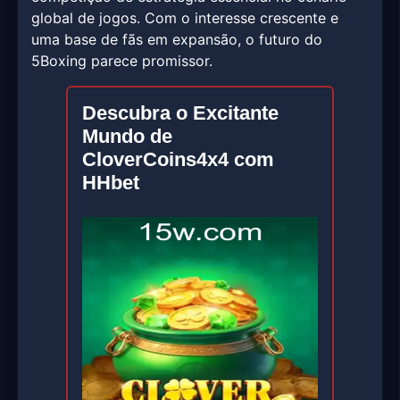
global de jogos. Com o interesse crescente e
uma base de fãs em expansão, o futuro do
5Boxing parece promissor.
Descubra o Excitante
Mundo de
CloverCoins4x4 com
HHbet