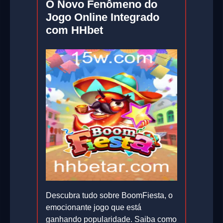
O Novo Fenômeno do
Jogo Online Integrado
com HHbet
Descubra tudo sobre BoomFiesta, o
emocionante jogo que está
ganhando popularidade. Saiba como