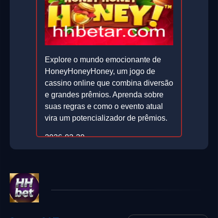
Explore o mundo emocionante de
HoneyHoneyHoney, um jogo de
cassino online que combina diversão
e grandes prêmios. Aprenda sobre
suas regras e como o evento atual
vira um potencializador de prêmios.
2026-03-30