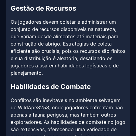
Gestão de Recursos
Os jogadores devem coletar e administrar um
conjunto de recursos disponíveis na natureza,
que variam desde alimentos até materiais para
construção de abrigo. Estratégias de coleta
eficiente são cruciais, pois os recursos são finitos
e sua distribuição é aleatória, desafiando os
jogadores a usarem habilidades logísticas e de
planejamento.
Habilidades de Combate
Conflitos são inevitáveis no ambiente selvagem
de WildApe3258, onde jogadores enfrentam não
apenas a fauna perigosa, mas também outros
exploradores. As habilidades de combate no jogo
são extensivas, oferecendo uma variedade de