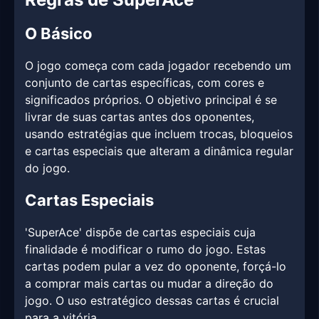
O Básico
O jogo começa com cada jogador recebendo um
conjunto de cartas específicas, com cores e
significados próprios. O objetivo principal é se
livrar de suas cartas antes dos oponentes,
usando estratégias que incluem trocas, bloqueios
e cartas especiais que alteram a dinâmica regular
do jogo.
Cartas Especiais
'SuperAce' dispõe de cartas especiais cuja
finalidade é modificar o rumo do jogo. Estas
cartas podem pular a vez do oponente, forçá-lo
a comprar mais cartas ou mudar a direção do
jogo. O uso estratégico dessas cartas é crucial
para a vitória.