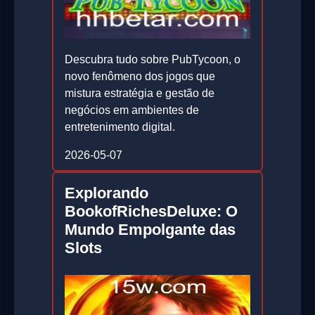
Descubra tudo sobre PubTycoon, o
novo fenômeno dos jogos que
mistura estratégia e gestão de
negócios em ambientes de
entretenimento digital.
2026-05-07
Explorando
BookofRichesDeluxe: O
Mundo Empolgante das
Slots