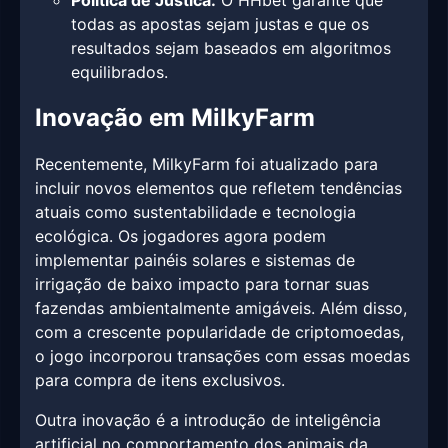
Politica de Justica:
O HHbet garante que
todas as apostas sejam justas e que os
resultados sejam baseados em algoritmos
equilibrados.
Inovação em MilkyFarm
Recentemente, MilkyFarm foi atualizado para
incluir novos elementos que refletem tendências
atuais como sustentabilidade e tecnologia
ecológica. Os jogadores agora podem
implementar painéis solares e sistemas de
irrigação de baixo impacto para tornar suas
fazendas ambientalmente amigáveis. Além disso,
com a crescente popularidade de criptomoedas,
o jogo incorporou transações com essas moedas
para compra de itens exclusivos.
Outra inovação é a introdução de inteligência
artificial no comportamento dos animais da