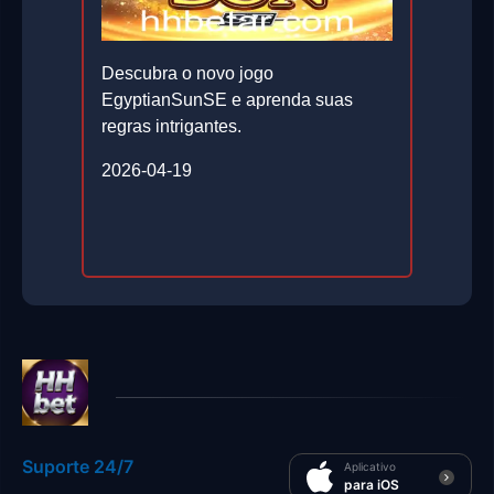
Descubra o novo jogo
EgyptianSunSE e aprenda suas
regras intrigantes.
2026-04-19
Suporte 24/7
Aplicativo
para iOS