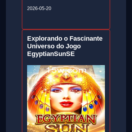
2026-05-20
Explorando o Fascinante
Universo do Jogo
EgyptianSunSE