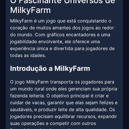
O Fascinante Universos de
MilkyFarm
MilkyFarm é um jogo que está conquistando o
coração de muitos amantes dos jogos ao redor
do mundo. Com gráficos encantadores e uma
jogabilidade envolvente, ele oferece uma
experiência única e divertida para jogadores de
todas as idades.
Introdução a MilkyFarm
O jogo MilkyFarm transporta os jogadores para
um mundo rural onde eles gerenciam sua própria
fazenda leiteria. O objetivo principal é criar e
cuidar de vacas, garantir que elas sejam felizes e
saudáveis, e produzir leite de alta qualidade. Os
jogadores precisam equilibrar recursos, expandir
suas operações e competir com outros