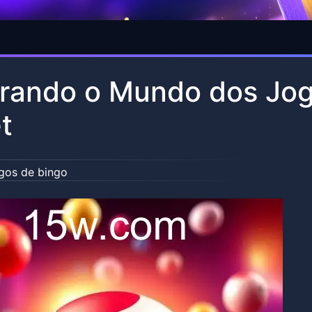
orando o Mundo dos Jo
t
gos de bingo