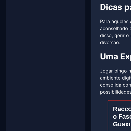
Dicas p
Para aqueles 
aconselhado q
disso, gerir 
diversão.
Uma Ex
Jogar bingo n
ambiente digi
consolida com
possibilidade
Racco
o Fas
Guaxi