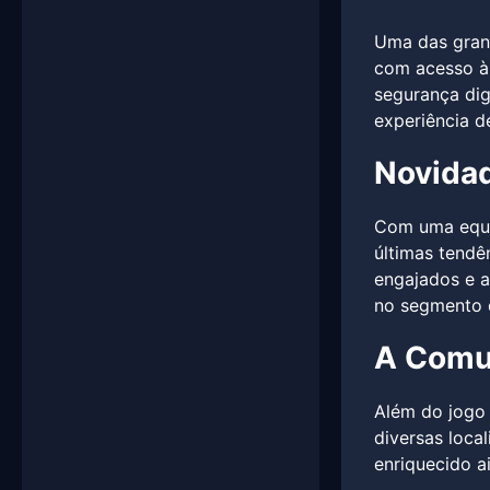
Uma das grand
com acesso à 
segurança dig
experiência d
Novidad
Com uma equi
últimas tendê
engajados e a
no segmento d
A Comun
Além do jogo 
diversas loca
enriquecido a