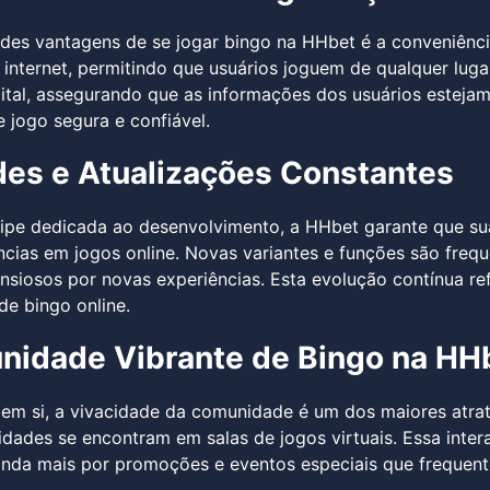
es vantagens de se jogar bingo na HHbet é a conveniência.
internet, permitindo que usuários joguem de qualquer lug
ital, assegurando que as informações dos usuários estej
e jogo segura e confiável.
es e Atualizações Constantes
pe dedicada ao desenvolvimento, a HHbet garante que sua
ncias em jogos online. Novas variantes e funções são fre
nsiosos por novas experiências. Esta evolução contínua r
e bingo online.
idade Vibrante de Bingo na HH
em si, a vivacidade da comunidade é um dos maiores atra
lidades se encontram em salas de jogos virtuais. Essa int
inda mais por promoções e eventos especiais que frequen