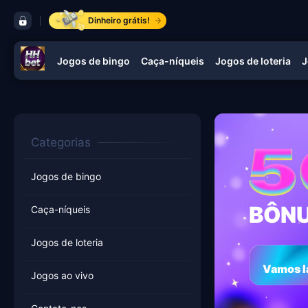
barra de controle HHbet
Dinheiro grátis!
Jogos de bingo
Caça-níqueis
Jogos de loteria
J
navegação HHbet
Categorias
Jogos de bingo
BÔNU
Caça-níqueis
Jogos de loteria
Vamos l
Jogos ao vivo