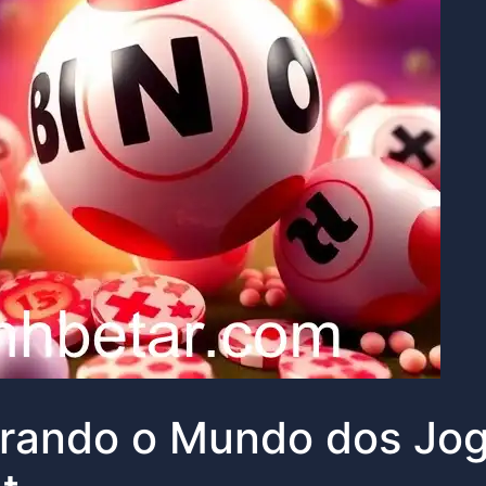
orando o Mundo dos Jo