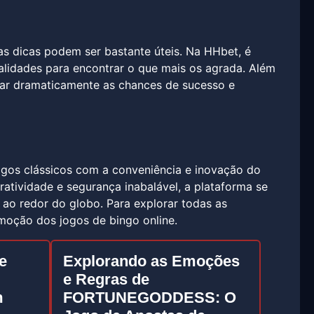
s dicas podem ser bastante úteis. Na HHbet, é
lidades para encontrar o que mais os agrada. Além
tar dramaticamente as chances de sucesso e
ogos clássicos com a conveniência e inovação do
ratividade e segurança inabalável, a plataforma se
ao redor do globo. Para explorar todas as
moção dos jogos de bingo online.
e
Explorando as Emoções
e Regras de
m
FORTUNEGODDESS: O