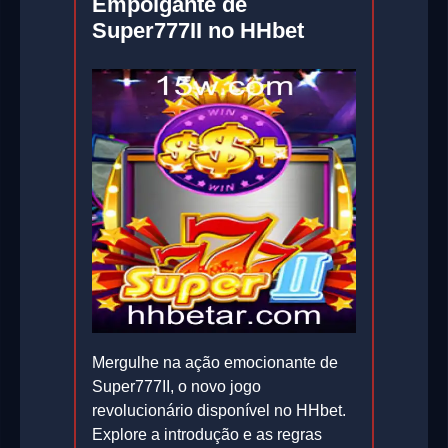
Empolgante de
Super777II no HHbet
Mergulhe na ação emocionante de
Super777II, o novo jogo
revolucionário disponível no HHbet.
Explore a introdução e as regras