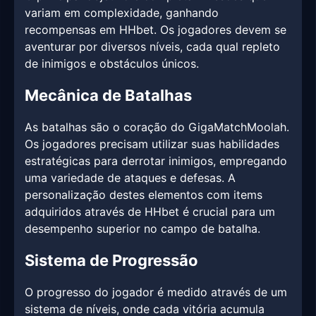
variam em complexidade, ganhando
recompensas em HHbet. Os jogadores devem se
aventurar por diversos níveis, cada qual repleto
de inimigos e obstáculos únicos.
Mecânica de Batalhas
As batalhas são o coração do GigaMatchMoolah.
Os jogadores precisam utilizar suas habilidades
estratégicas para derrotar inimigos, empregando
uma variedade de ataques e defesas. A
personalização destes elementos com items
adquiridos através de HHbet é crucial para um
desempenho superior no campo de batalha.
Sistema de Progressão
O progresso do jogador é medido através de um
sistema de níveis, onde cada vitória acumula