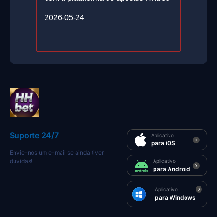
2026-05-24
Suporte 24/7
Aplicativo
para iOS
Envie-nos um e-mail se ainda tiver
dúvidas!
Aplicativo
para Android
Aplicativo
para Windows