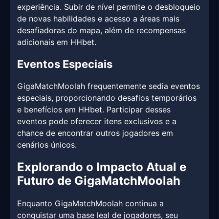
experiência. Subir de nível permite o desbloqueio
de novas habilidades e acesso a áreas mais
desafiadoras do mapa, além de recompensas
adicionais em HHbet.
Eventos Especiais
GigaMatchMoolah frequentemente sedia eventos
especiais, proporcionando desafios temporários
e benefícios em HHbet. Participar desses
eventos pode oferecer itens exclusivos e a
chance de encontrar outros jogadores em
cenários únicos.
Explorando o Impacto Atual e
Futuro de GigaMatchMoolah
Enquanto GigaMatchMoolah continua a
conquistar uma base leal de jogadores, seu