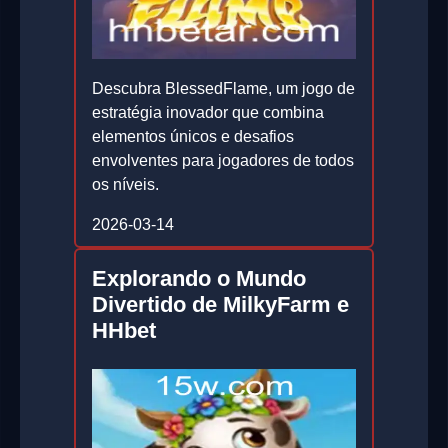
Descubra BlessedFlame, um jogo de
estratégia inovador que combina
elementos únicos e desafios
envolventes para jogadores de todos
os níveis.
2026-03-14
Explorando o Mundo
Divertido de MilkyFarm e
HHbet