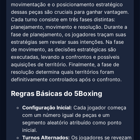
movimentação e o posicionamento estratégico
dessas peças são cruciais para ganhar vantagem.
Cada turno consiste em três fases distintas:
planejamento, movimento e resolução. Durante a
fase de planejamento, os jogadores traçam suas
estratégias sem revelar suas intenções. Na fase
de movimento, as decisões estratégicas são
executadas, levando a confrontos e possíveis
aquisições de território. Finalmente, a fase de
resolução determina quais territórios foram
definitivamente controlados após o confronto.
Regras Básicas do 5Boxing
Configuração Inicial:
Cada jogador começa
com um número igual de peças e um
segmento aleatório atribuído como ponto
inicial.
Turnos Alternados:
Os jogadores se revezam