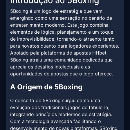
Introdução ao 5Boxing
5Boxing é um jogo de estratégia que vem
emergindo como uma sensação no cenário de
entretenimento moderno. Este jogo combina
elementos de lógica, planejamento e um toque
de imprevisibilidade, tornando-o atraente tanto
para novatos quanto para jogadores experientes.
Apoiado pela plataforma de apostas HHbet,
5Boxing atraiu uma comunidade dedicada que
aprecia os desafios intelectuais e as
oportunidades de apostas que o jogo oferece.
A Origem de 5Boxing
O conceito de 5Boxing surgiu como uma
evolução dos tradicionais jogos de tabuleiro,
integrando princípios modernos de estratégia.
Com a tecnologia avançada facilitando o
desenvolvimento de novas plataformas, 5Boxing