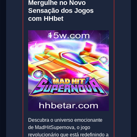
Mergulhe no Novo
Sensação dos Jogos
com HHbet
Descubra o universo emocionante
de MadHitSupernova, o jogo
revolucionário que está redefinindo a