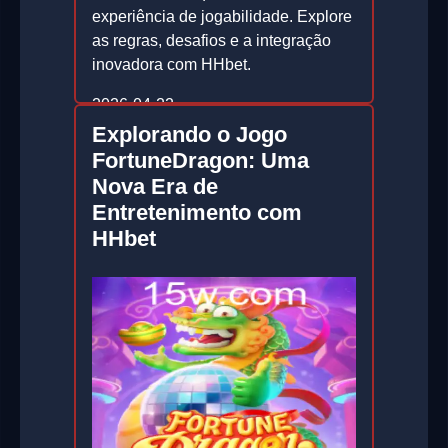
experiência de jogabilidade. Explore
as regras, desafios e a integração
inovadora com HHbet.
2026-04-22
Explorando o Jogo
FortuneDragon: Uma
Nova Era de
Entretenimento com
HHbet