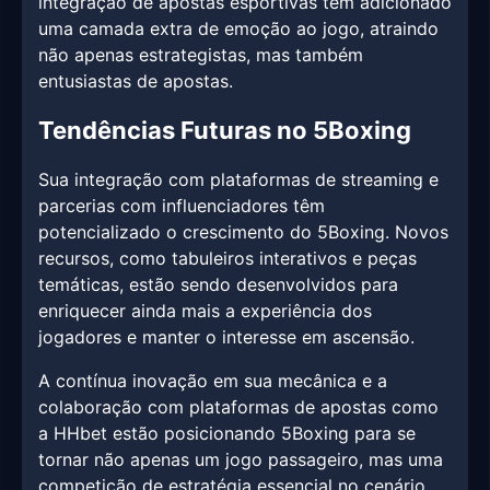
integração de apostas esportivas tem adicionado
uma camada extra de emoção ao jogo, atraindo
não apenas estrategistas, mas também
entusiastas de apostas.
Tendências Futuras no 5Boxing
Sua integração com plataformas de streaming e
parcerias com influenciadores têm
potencializado o crescimento do 5Boxing. Novos
recursos, como tabuleiros interativos e peças
temáticas, estão sendo desenvolvidos para
enriquecer ainda mais a experiência dos
jogadores e manter o interesse em ascensão.
A contínua inovação em sua mecânica e a
colaboração com plataformas de apostas como
a HHbet estão posicionando 5Boxing para se
tornar não apenas um jogo passageiro, mas uma
competição de estratégia essencial no cenário