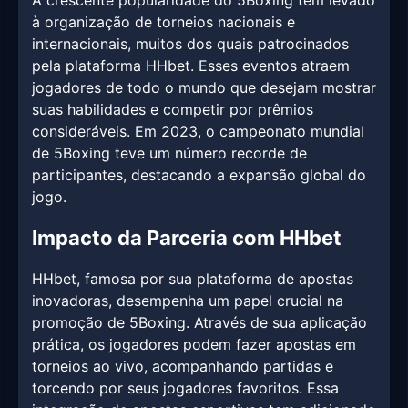
A crescente popularidade do 5Boxing tem levado
à organização de torneios nacionais e
internacionais, muitos dos quais patrocinados
pela plataforma HHbet. Esses eventos atraem
jogadores de todo o mundo que desejam mostrar
suas habilidades e competir por prêmios
consideráveis. Em 2023, o campeonato mundial
de 5Boxing teve um número recorde de
participantes, destacando a expansão global do
jogo.
Impacto da Parceria com HHbet
HHbet, famosa por sua plataforma de apostas
inovadoras, desempenha um papel crucial na
promoção de 5Boxing. Através de sua aplicação
prática, os jogadores podem fazer apostas em
torneios ao vivo, acompanhando partidas e
torcendo por seus jogadores favoritos. Essa