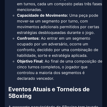
em turnos, cada um composto pelas três fases
mencionadas.
Capacidade de Movimento:
Uma peça pode
mover-se um segmento por turno, com
movimentos adicionais permitidos por certas
estratégias desbloqueadas durante o jogo.
Confrontos:
Ao entrar em um segmento
ocupado por um adversário, ocorre um
confronto, decidido por uma combinação de
habilidade, sorte e estratégia aplicada.
Objetivo Final:
Ao final de uma composição de
cinco turnos completos, o jogador que
controlou a maioria dos segmentos é
declarado vencedor.
Eventos Atuais e Torneios de
5Boxing